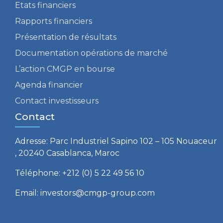
Etats financiers
Rapports financiers
Présentation de résultats
Documentation opérations de marché
L’action CMGP en bourse
Agenda financier
Contact investisseurs
Contact
Adresse: Parc Industriel Sapino 102 – 105 Nouaceur
, 20240 Casablanca, Maroc
Téléphone: +212 (0) 5 22 49 56 10
Email: investors@cmgp-group.com