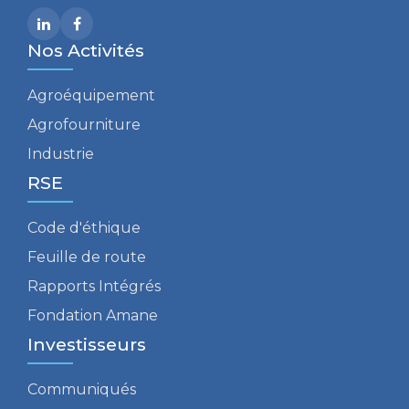
Nos Activités
Agroéquipement
Agrofourniture
Industrie
RSE
Code d'éthique
Feuille de route
Rapports Intégrés
Fondation Amane
Investisseurs
Communiqués