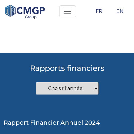
FR
EN
Rapports financiers
Rapport Financier Annuel 2024