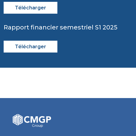
Télécharger
Rapport financier semestriel S1 2025
Télécharger