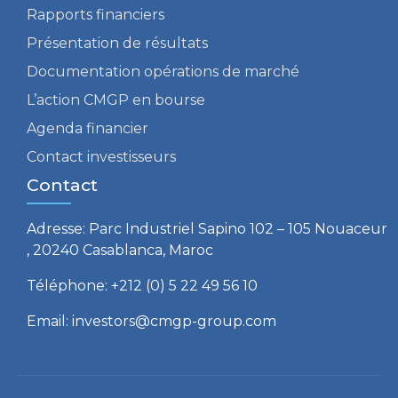
Rapports financiers
Présentation de résultats
Documentation opérations de marché
L’action CMGP en bourse
Agenda financier
Contact investisseurs
Contact
Adresse: Parc Industriel Sapino 102 – 105 Nouaceur
, 20240 Casablanca, Maroc
Téléphone: +212 (0) 5 22 49 56 10
Email: investors@cmgp-group.com