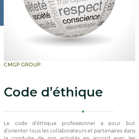
CMGP GROUP
Code d’éthique
Le code d’éthique professionnel a pour but
d’orienter tous les collaborateurs et partenaires dans
la conduite de nos activités en accord avec les