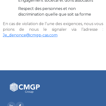
Engagement sociétal et dons associatifs
Respect des personnes et non
discrimination quelle que soit sa forme
En cas de violation de l’une des exigences, nous vous
prions de nous le signaler via l’adresse :
Je_denonce@cmgp-cas.com