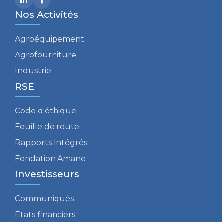
Nos Activités
Agroéquipement
Agrofourniture
Industrie
RSE
Code d'éthique
Feuille de route
Rapports Intégrés
Fondation Amane
Investisseurs
Communiqués
Etats financiers