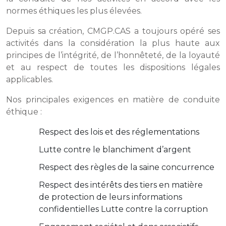
normes éthiques les plus élevées.
Depuis sa création, CMGP.CAS a toujours opéré ses
activités dans la considération la plus haute aux
principes de l’intégrité, de l’honnêteté, de la loyauté
et au respect de toutes les dispositions légales
applicables.
Nos principales exigences en matière de conduite
éthique :
Respect des lois et des réglementations
Lutte contre le blanchiment d’argent
Respect des règles de la saine concurrence
Respect des intérêts des tiers en matière
de protection de leurs informations
confidentielles Lutte contre la corruption